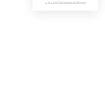
← Ir a Liga Universitaria de Deportes