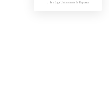
← Ir a Liga Universitaria de Deportes