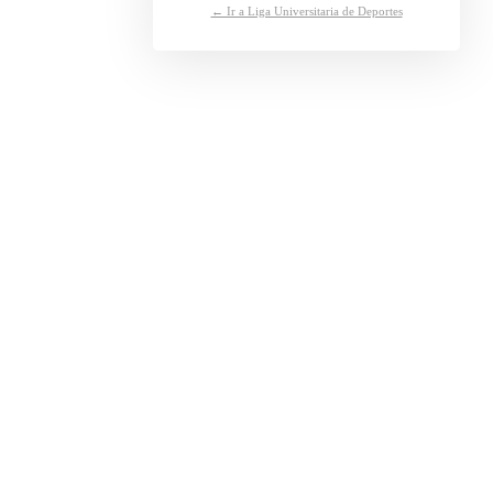
← Ir a Liga Universitaria de Deportes