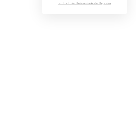
← Ir a Liga Universitaria de Deportes