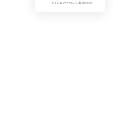
← Ir a Liga Universitaria de Deportes