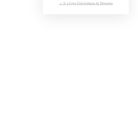
← Ir a Liga Universitaria de Deportes