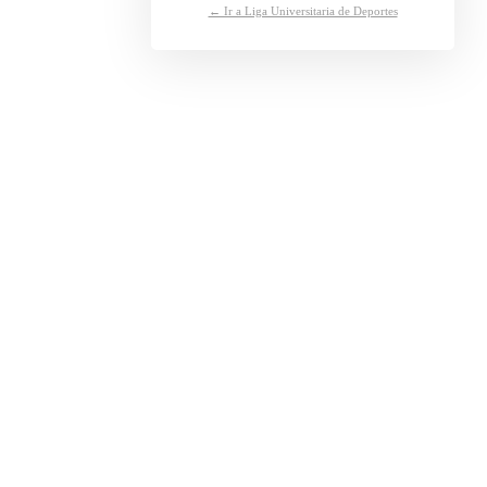
← Ir a Liga Universitaria de Deportes