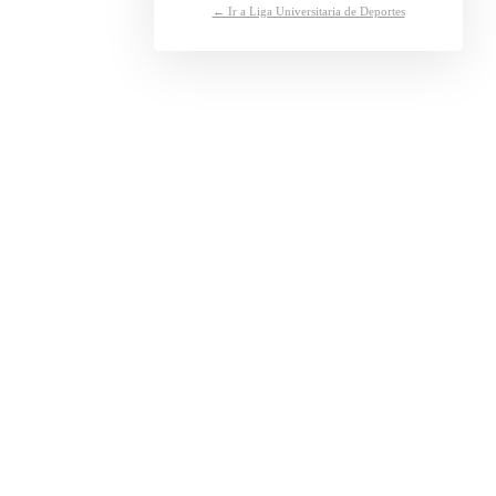
← Ir a Liga Universitaria de Deportes