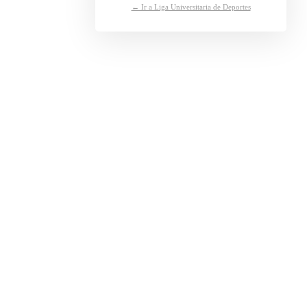
← Ir a Liga Universitaria de Deportes