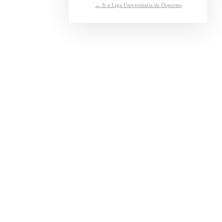
← Ir a Liga Universitaria de Deportes