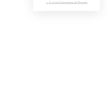
← Ir a Liga Universitaria de Deportes