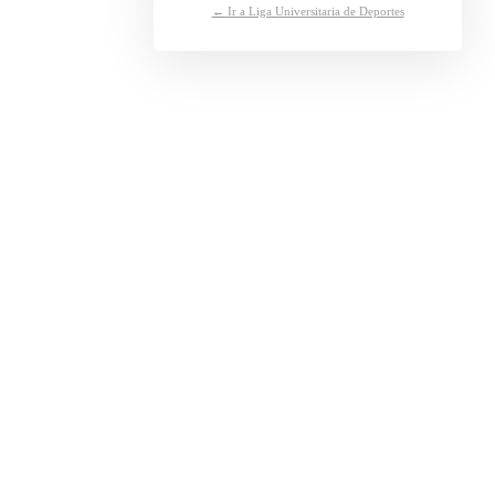
← Ir a Liga Universitaria de Deportes