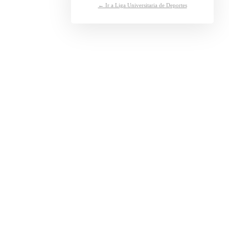
← Ir a Liga Universitaria de Deportes