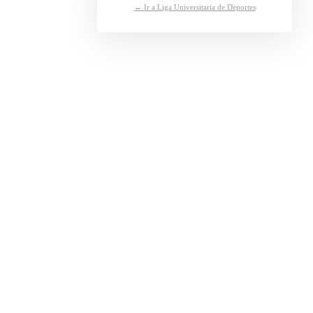
← Ir a Liga Universitaria de Deportes