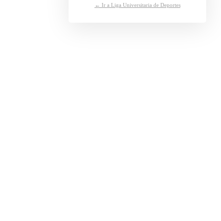
← Ir a Liga Universitaria de Deportes