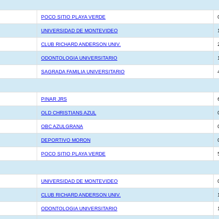
POCO SITIO PLAYA VERDE
UNIVERSIDAD DE MONTEVIDEO
CLUB RICHARD ANDERSON UNIV.
ODONTOLOGIA UNIVERSITARIO
SAGRADA FAMILIA UNIVERSITARIO
PINAR JRS
OLD CHRISTIANS AZUL
OBC AZULGRANA
DEPORTIVO MORON
POCO SITIO PLAYA VERDE
UNIVERSIDAD DE MONTEVIDEO
CLUB RICHARD ANDERSON UNIV.
ODONTOLOGIA UNIVERSITARIO