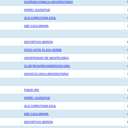
SAGRADA FAMILIA UNIVERSITARIO
PERRY JUVENTUD
OLD CHRISTIANS AZUL
OBC AZULGRANA
DEPORTIVO MORON
POCO SITIO PLAYA VERDE
UNIVERSIDAD DE MONTEVIDEO
CLUB RICHARD ANDERSON UNIV.
ODONTOLOGIA UNIVERSITARIO
PINAR JRS
PERRY JUVENTUD
OLD CHRISTIANS AZUL
OBC AZULGRANA
DEPORTIVO MORON