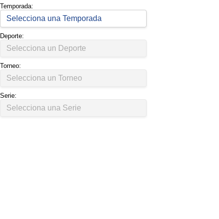
Temporada:
Deporte:
Torneo:
Serie: