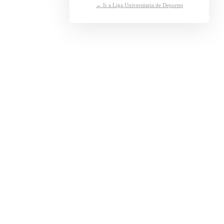
← Ir a Liga Universitaria de Deportes