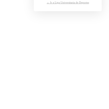
← Ir a Liga Universitaria de Deportes