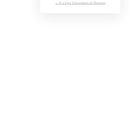
← Ir a Liga Universitaria de Deportes