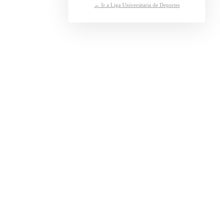
← Ir a Liga Universitaria de Deportes