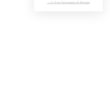
← Ir a Liga Universitaria de Deportes