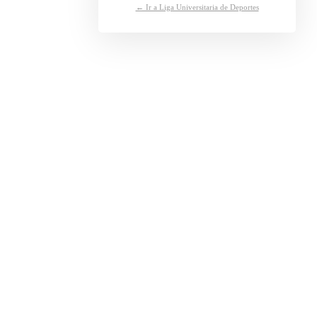
← Ir a Liga Universitaria de Deportes