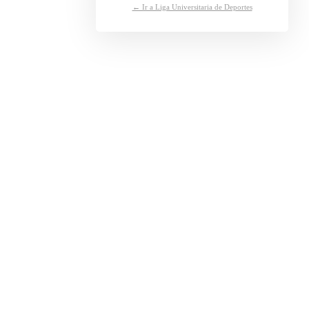
← Ir a Liga Universitaria de Deportes