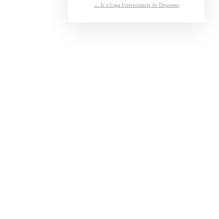
← Ir a Liga Universitaria de Deportes