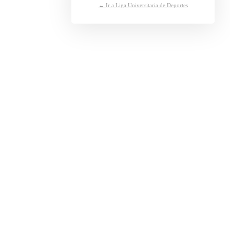
← Ir a Liga Universitaria de Deportes