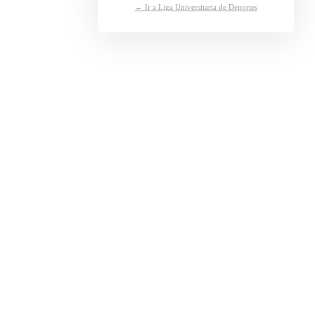
← Ir a Liga Universitaria de Deportes