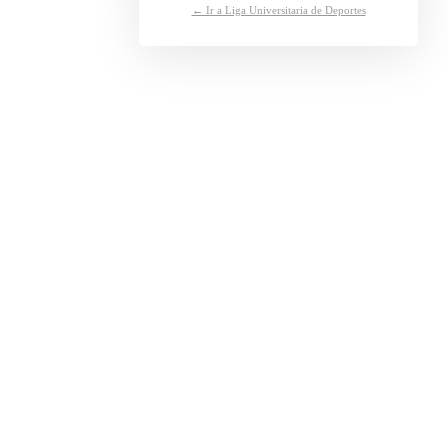
← Ir a Liga Universitaria de Deportes