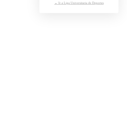
← Ir a Liga Universitaria de Deportes