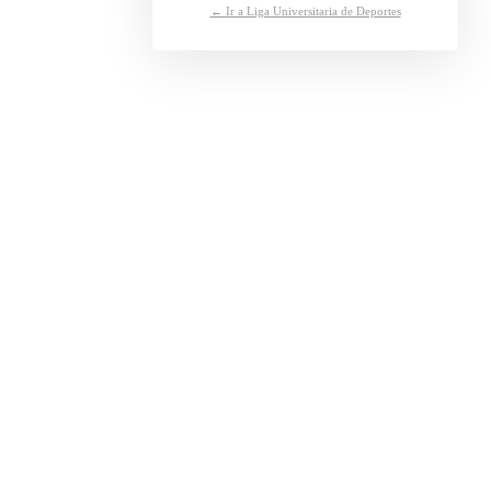
← Ir a Liga Universitaria de Deportes