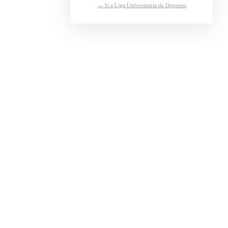
← Ir a Liga Universitaria de Deportes