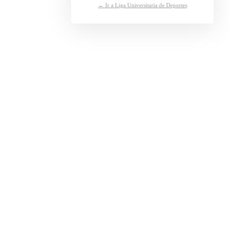
← Ir a Liga Universitaria de Deportes