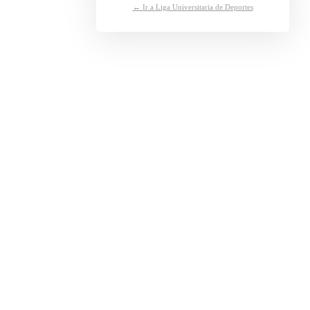
← Ir a Liga Universitaria de Deportes