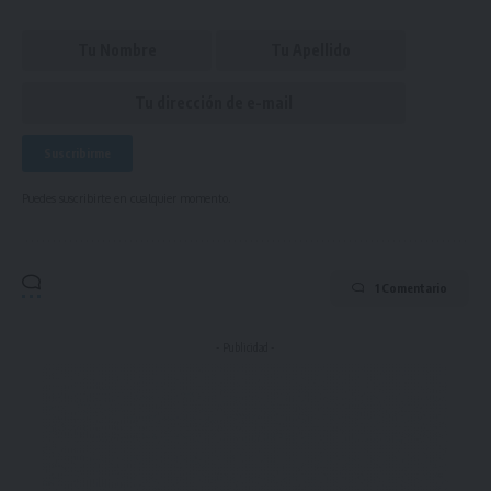
Puedes suscribirte en cualquier momento.
1 Comentario
- Publicidad -