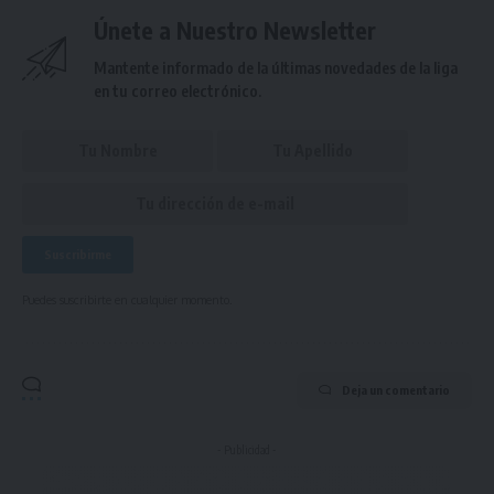
Únete a Nuestro Newsletter
Mantente informado de la últimas novedades de la liga
en tu correo electrónico.
Puedes suscribirte en cualquier momento.
Deja un comentario
- Publicidad -