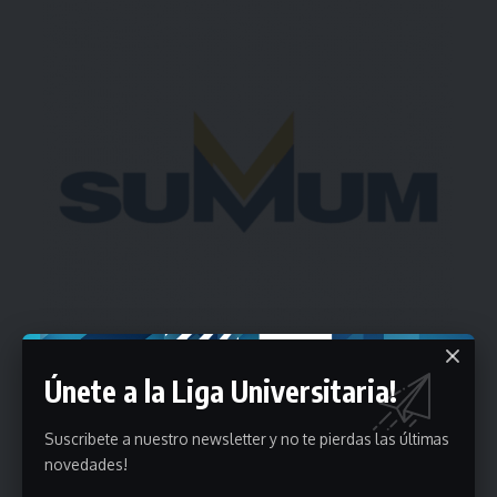
Únete a la Liga Universitaria!
Suscribete a nuestro newsletter y no te pierdas las últimas
Estadísticas
novedades!