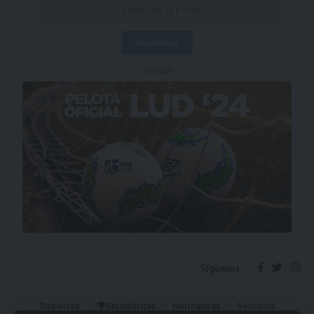
- Publicidad -
Síguenos
Deportes
Estadísticas
Normativas
Servicios