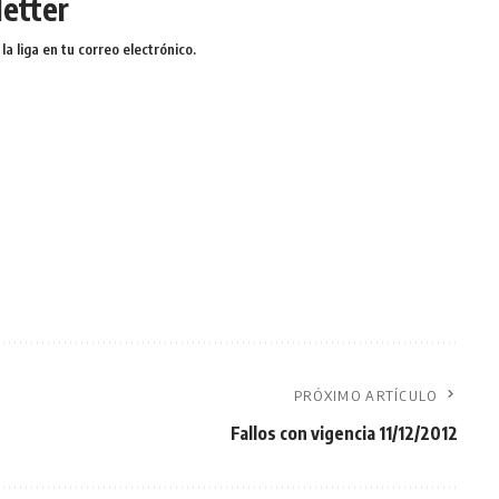
etter
a liga en tu correo electrónico.
PRÓXIMO ARTÍCULO
Fallos con vigencia 11/12/2012