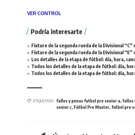
VER CONTROL
Podría interesarte
Fixture de la segunda rueda de la Divisional “C” 
Fixture de la segunda rueda de la Divisional “E” 
Los detalles de la etapa de fútbol: día, hora, can
Todos los detalles de la etapa de fútbol: día, hor
Todos los detalles de la etapa de fútbol: día, hor
ETIQUETADO
fallos y penas futbol pre senior a
,
fallos
senior c
,
Fútbol Pre Master
,
futbol pre s