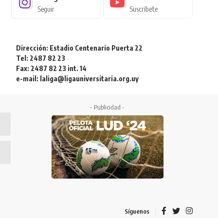
Seguir
Suscríbete
Dirección: Estadio Centenario Puerta 22
Tel: 2487 82 23
Fax: 2487 82 23 int. 14
e-mail: laliga@ligauniversitaria.org.uy
- Publicidad -
Síguenos