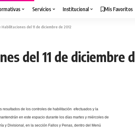
ormativas
Servicios
Institucional
Mis Favoritos
 Habilitaciones del 11 de diciembre de 2012
ones del 11 de diciembre 
 resultados de los controles de habilitación efectuados y
la
antendrán en este espacio durante los días martes y miércoles de
a y Divisional, en la sección Fallos y Penas, dentro del Menú